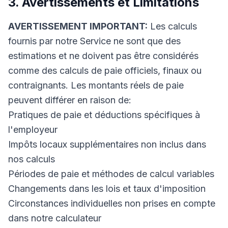
3. Avertissements et Limitations
AVERTISSEMENT IMPORTANT:
Les calculs
fournis par notre Service ne sont que des
estimations et ne doivent pas être considérés
comme des calculs de paie officiels, finaux ou
contraignants. Les montants réels de paie
peuvent différer en raison de:
Pratiques de paie et déductions spécifiques à
l'employeur
Impôts locaux supplémentaires non inclus dans
nos calculs
Périodes de paie et méthodes de calcul variables
Changements dans les lois et taux d'imposition
Circonstances individuelles non prises en compte
dans notre calculateur