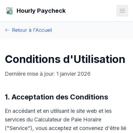
Hourly Paycheck
Open
Retour à l'Accueil
Conditions d'Utilisation
Dernière mise à jour: 1 janvier 2026
1. Acceptation des Conditions
En accédant et en utilisant le site web et les
services du Calculateur de Paie Horaire
("Service"), vous acceptez et convenez d'être lié