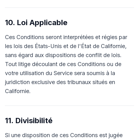
10. Loi Applicable
Ces Conditions seront interprétées et régies par
les lois des États-Unis et de l'État de Californie,
sans égard aux dispositions de conflit de lois.
Tout litige découlant de ces Conditions ou de
votre utilisation du Service sera soumis à la
juridiction exclusive des tribunaux situés en
Californie.
11. Divisibilité
Si une disposition de ces Conditions est jugée