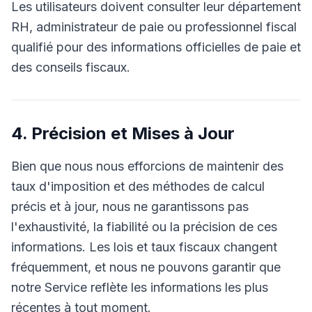
Les utilisateurs doivent consulter leur département
RH, administrateur de paie ou professionnel fiscal
qualifié pour des informations officielles de paie et
des conseils fiscaux.
4. Précision et Mises à Jour
Bien que nous nous efforcions de maintenir des
taux d'imposition et des méthodes de calcul
précis et à jour, nous ne garantissons pas
l'exhaustivité, la fiabilité ou la précision de ces
informations. Les lois et taux fiscaux changent
fréquemment, et nous ne pouvons garantir que
notre Service reflète les informations les plus
récentes à tout moment.