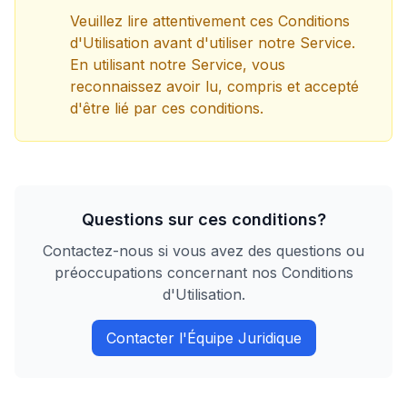
Veuillez lire attentivement ces Conditions
d'Utilisation avant d'utiliser notre Service.
En utilisant notre Service, vous
reconnaissez avoir lu, compris et accepté
d'être lié par ces conditions.
Questions sur ces conditions?
Contactez-nous si vous avez des questions ou
préoccupations concernant nos Conditions
d'Utilisation.
Contacter l'Équipe Juridique