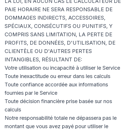
LA LOI, EN AUCUN CAS LE CALCULATEUR DE
PAIE HORAIRE NE SERA RESPONSABLE DE
DOMMAGES INDIRECTS, ACCESSOIRES,
SPÉCIAUX, CONSÉCUTIFS OU PUNITIFS, Y
COMPRIS SANS LIMITATION, LA PERTE DE
PROFITS, DE DONNÉES, D'UTILISATION, DE
CLIENTÈLE OU D'AUTRES PERTES
INTANGIBLES, RÉSULTANT DE:
Votre utilisation ou incapacité à utiliser le Service
Toute inexactitude ou erreur dans les calculs
Toute confiance accordée aux informations
fournies par le Service
Toute décision financière prise basée sur nos
calculs
Notre responsabilité totale ne dépassera pas le
montant que vous avez payé pour utiliser le