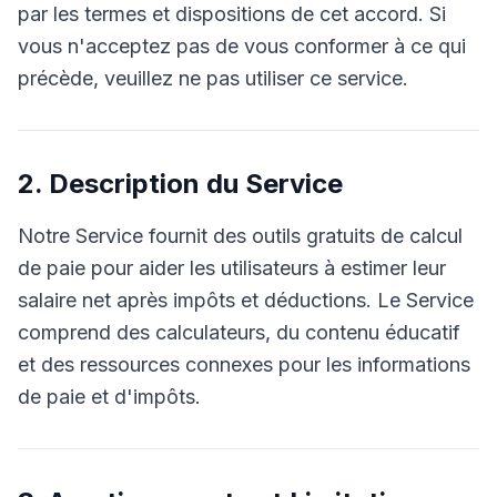
par les termes et dispositions de cet accord. Si
vous n'acceptez pas de vous conformer à ce qui
précède, veuillez ne pas utiliser ce service.
2. Description du Service
Notre Service fournit des outils gratuits de calcul
de paie pour aider les utilisateurs à estimer leur
salaire net après impôts et déductions. Le Service
comprend des calculateurs, du contenu éducatif
et des ressources connexes pour les informations
de paie et d'impôts.