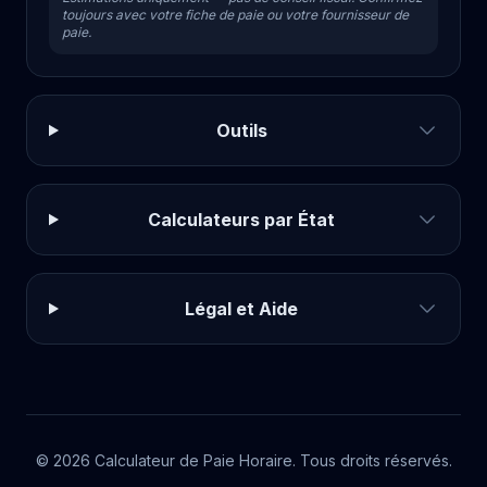
toujours avec votre fiche de paie ou votre fournisseur de
paie.
Outils
Calculateurs par État
Légal et Aide
© 2026 Calculateur de Paie Horaire. Tous droits réservés.