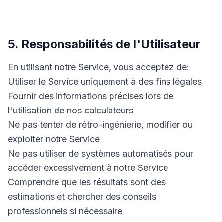
5. Responsabilités de l'Utilisateur
En utilisant notre Service, vous acceptez de:
Utiliser le Service uniquement à des fins légales
Fournir des informations précises lors de
l'utilisation de nos calculateurs
Ne pas tenter de rétro-ingénierie, modifier ou
exploiter notre Service
Ne pas utiliser de systèmes automatisés pour
accéder excessivement à notre Service
Comprendre que les résultats sont des
estimations et chercher des conseils
professionnels si nécessaire