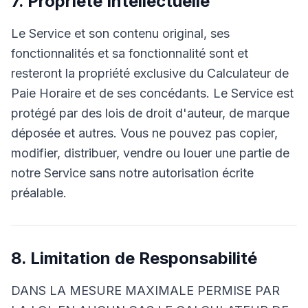
7. Propriété Intellectuelle
Le Service et son contenu original, ses
fonctionnalités et sa fonctionnalité sont et
resteront la propriété exclusive du Calculateur de
Paie Horaire et de ses concédants. Le Service est
protégé par des lois de droit d'auteur, de marque
déposée et autres. Vous ne pouvez pas copier,
modifier, distribuer, vendre ou louer une partie de
notre Service sans notre autorisation écrite
préalable.
8. Limitation de Responsabilité
DANS LA MESURE MAXIMALE PERMISE PAR