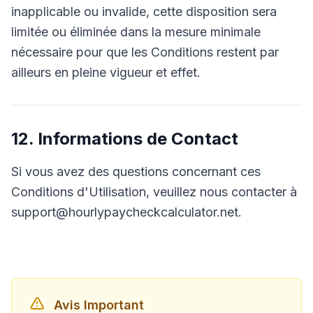
inapplicable ou invalide, cette disposition sera
limitée ou éliminée dans la mesure minimale
nécessaire pour que les Conditions restent par
ailleurs en pleine vigueur et effet.
12. Informations de Contact
Si vous avez des questions concernant ces
Conditions d'Utilisation, veuillez nous contacter à
support@hourlypaycheckcalculator.net.
Avis Important