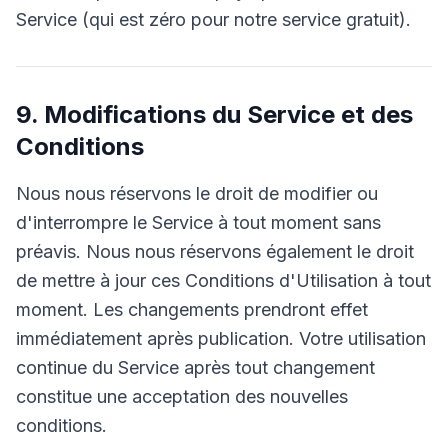
Service (qui est zéro pour notre service gratuit).
9. Modifications du Service et des
Conditions
Nous nous réservons le droit de modifier ou
d'interrompre le Service à tout moment sans
préavis. Nous nous réservons également le droit
de mettre à jour ces Conditions d'Utilisation à tout
moment. Les changements prendront effet
immédiatement après publication. Votre utilisation
continue du Service après tout changement
constitue une acceptation des nouvelles
conditions.