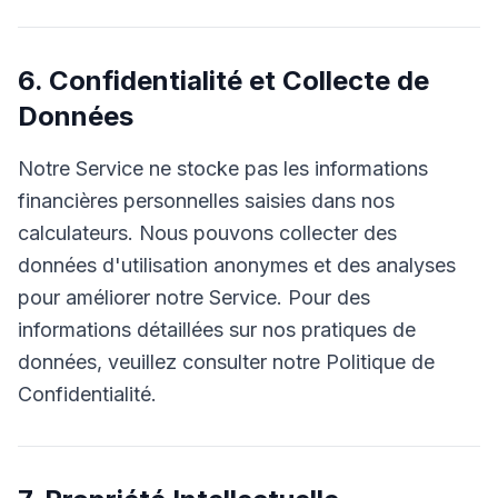
6. Confidentialité et Collecte de
Données
Notre Service ne stocke pas les informations
financières personnelles saisies dans nos
calculateurs. Nous pouvons collecter des
données d'utilisation anonymes et des analyses
pour améliorer notre Service. Pour des
informations détaillées sur nos pratiques de
données, veuillez consulter notre Politique de
Confidentialité.