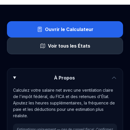
Ouvrir le Calculateur
Voir tous les États
À Propos
Calculez votre salaire net avec une ventilation claire
de l'impôt fédéral, du FICA et des retenues d'État.
Ajoutez les heures supplémentaires, la fréquence de
paie et les déductions pour une estimation plus
réaliste.
Estimations uniquement — pas de conseil fiscal. Confirmez